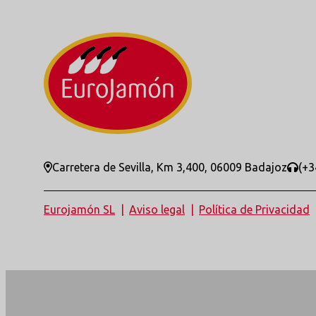
Carretera de Sevilla, Km 3,400, 06009 Badajoz
(+3
Eurojamón SL
Aviso legal
Política de Privacidad