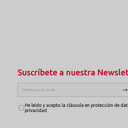
Suscríbete a nuestra Newsle
He leído y acepto la cláusula en protección de dato
privacidad