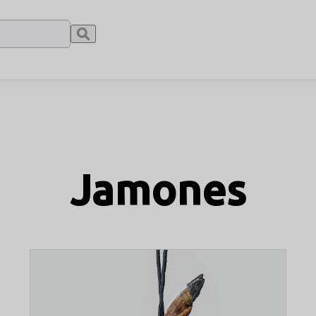
Jamones