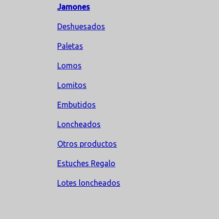
Jamones
Deshuesados
Paletas
Lomos
Lomitos
Embutidos
Loncheados
Otros productos
Estuches Regalo
Lotes loncheados