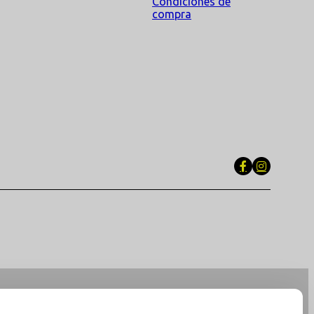
Condiciones de
compra