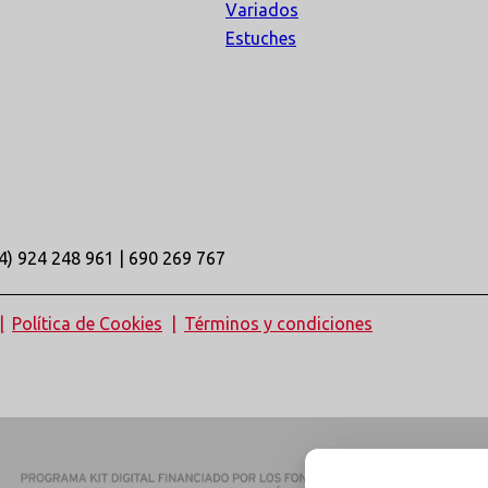
Variados
Estuches
4) 924 248 961 | 690 269 767
Política de Cookies
Términos y condiciones