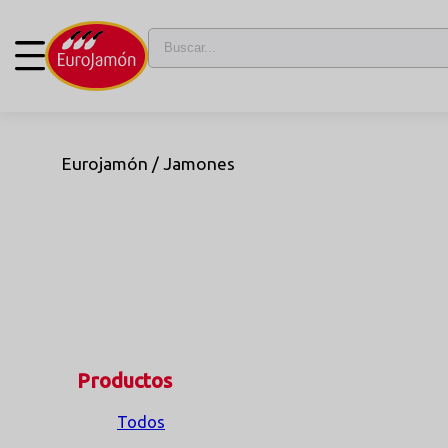
Eurojamón /
Jamones
Productos
Todos