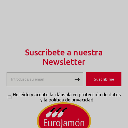
Suscríbete a nuestra
Newsletter
He leído y acepto la cláusula en protección de datos
y la politica de privacidad