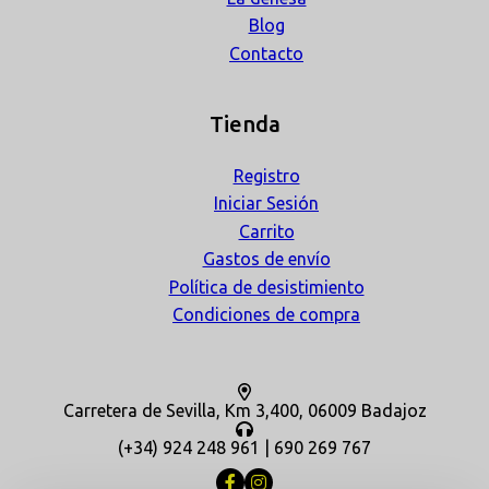
Blog
Contacto
Tienda
Registro
Iniciar Sesión
Carrito
Gastos de envío
Política de desistimiento
Condiciones de compra
Carretera de Sevilla, Km 3,400, 06009 Badajoz
(+34) 924 248 961 | 690 269 767