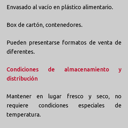
Envasado al vacío en plástico alimentario.
Box de cartón, contenedores.
Pueden presentarse formatos de venta de
diferentes.
Condiciones de almacenamiento y
distribución
Mantener en lugar fresco y seco, no
requiere condiciones especiales de
temperatura.