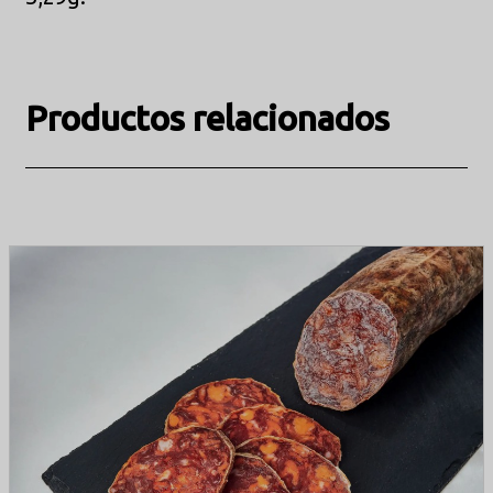
Productos relacionados