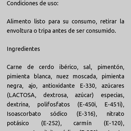
Condiciones de uso:
Alimento listo para su consumo, retirar la
envoltura o tripa antes de ser consumido.
Ingredientes
Carne de cerdo ibérico, sal, pimentón,
pimienta blanca, nuez moscada, pimienta
negra, ajo, antioxidante E-330, azúcares
(LACTOSA, dextrosa, azúcar) especias,
dextrina, polifosfatos (E-450i, E-451i),
Isoascorbato sódico (E-316), nitrato
potásico (E-252), carmín (E-120),