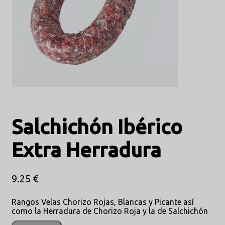
Salchichón Ibérico
Extra Herradura
9.25 €
Rangos Velas Chorizo Rojas, Blancas y Picante así
como la Herradura de Chorizo Roja y la de Salchichón