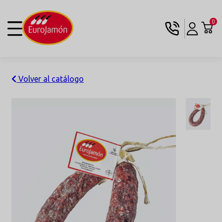
0
Volver al catálogo