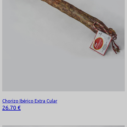
Chorizo Ibérico Extra Cular
Selecciona tu opción
26.70 €