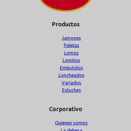
Productos
Jamones
Paletas
Lomos
Lomitos
Embutidos
Loncheados
Variados
Estuches
Corporativo
Quienes somos
La dehesa