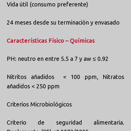
Vida útil (consumo preferente)
24 meses desde su terminación y envasado
Características Físico – Químicas
PH: neutro en entre 5.5 a 7 y aw ≤ 0.92
Nitritos añadidos < 100 ppm, Nitratos
añadidos < 250 ppm
Criterios Microbiológicos
Criterio de seguridad alimentaria.