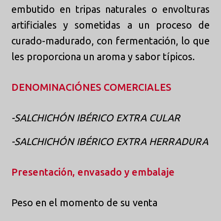
embutido en tripas naturales o envolturas
artificiales y sometidas a un proceso de
curado-madurado, con fermentación, lo que
les proporciona un aroma y sabor típicos.
DENOMINACIÓNES COMERCIALES
-SALCHICHÓN IBÉRICO EXTRA CULAR
-SALCHICHÓN IBÉRICO EXTRA HERRADURA
Presentación, envasado y embalaje
Peso en el momento de su venta