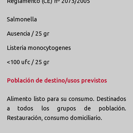
Reglamento (CE) nº 2073/2005
Salmonella
Ausencia / 25 gr
Listeria monocytogenes
<100 ufc / 25 gr
Población de destino/usos previstos
Alimento listo para su consumo. Destinados
a todos los grupos de población.
Restauración, consumo domiciliario.