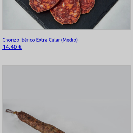
Chorizo Ibérico Extra Cular (Medio)
Selecciona tu opción
14.40 €